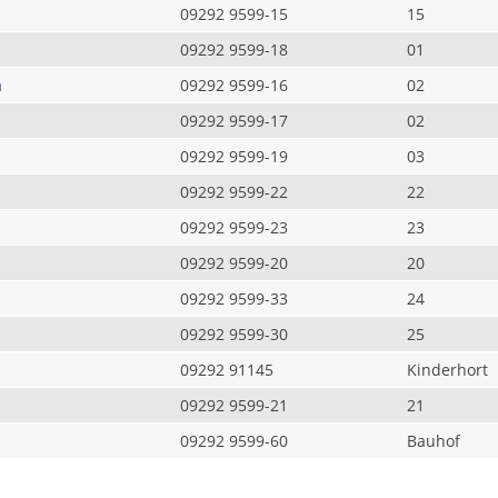
09292 9599-15
15
09292 9599-18
01
a
09292 9599-16
02
09292 9599-17
02
09292 9599-19
03
09292 9599-22
22
09292 9599-23
23
09292 9599-20
20
09292 9599-33
24
09292 9599-30
25
09292 91145
Kinderhort
09292 9599-21
21
09292 9599-60
Bauhof