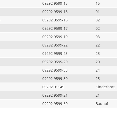
09292 9599-15
15
09292 9599-18
01
a
09292 9599-16
02
09292 9599-17
02
09292 9599-19
03
09292 9599-22
22
09292 9599-23
23
09292 9599-20
20
09292 9599-33
24
09292 9599-30
25
09292 91145
Kinderhort
09292 9599-21
21
09292 9599-60
Bauhof