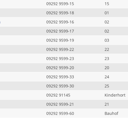
09292 9599-15
15
09292 9599-18
01
a
09292 9599-16
02
09292 9599-17
02
09292 9599-19
03
09292 9599-22
22
09292 9599-23
23
09292 9599-20
20
09292 9599-33
24
09292 9599-30
25
09292 91145
Kinderhort
09292 9599-21
21
09292 9599-60
Bauhof