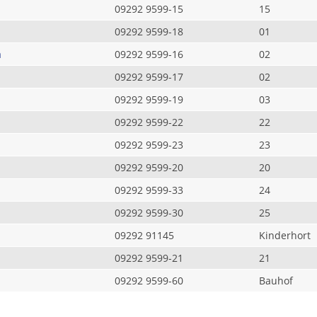
09292 9599-15
15
09292 9599-18
01
a
09292 9599-16
02
09292 9599-17
02
09292 9599-19
03
09292 9599-22
22
09292 9599-23
23
09292 9599-20
20
09292 9599-33
24
09292 9599-30
25
09292 91145
Kinderhort
09292 9599-21
21
09292 9599-60
Bauhof