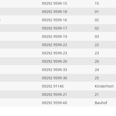
09292 9599-15
15
09292 9599-18
01
a
09292 9599-16
02
09292 9599-17
02
09292 9599-19
03
09292 9599-22
22
09292 9599-23
23
09292 9599-20
20
09292 9599-33
24
09292 9599-30
25
09292 91145
Kinderhort
09292 9599-21
21
09292 9599-60
Bauhof