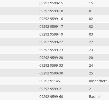
09292 9599-15
15
09292 9599-18
01
a
09292 9599-16
02
09292 9599-17
02
09292 9599-19
03
09292 9599-22
22
09292 9599-23
23
09292 9599-20
20
09292 9599-33
24
09292 9599-30
25
09292 91145
Kinderhort
09292 9599-21
21
09292 9599-60
Bauhof