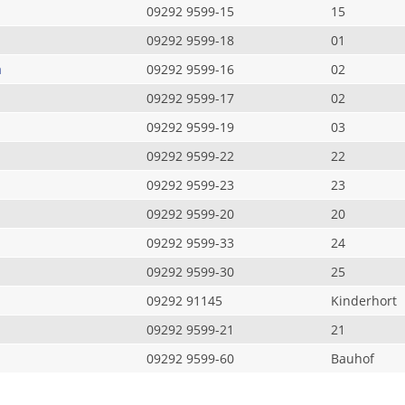
09292 9599-15
15
09292 9599-18
01
a
09292 9599-16
02
09292 9599-17
02
09292 9599-19
03
09292 9599-22
22
09292 9599-23
23
09292 9599-20
20
09292 9599-33
24
09292 9599-30
25
09292 91145
Kinderhort
09292 9599-21
21
09292 9599-60
Bauhof