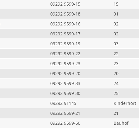
09292 9599-15
15
09292 9599-18
01
a
09292 9599-16
02
09292 9599-17
02
09292 9599-19
03
09292 9599-22
22
09292 9599-23
23
09292 9599-20
20
09292 9599-33
24
09292 9599-30
25
09292 91145
Kinderhort
09292 9599-21
21
09292 9599-60
Bauhof