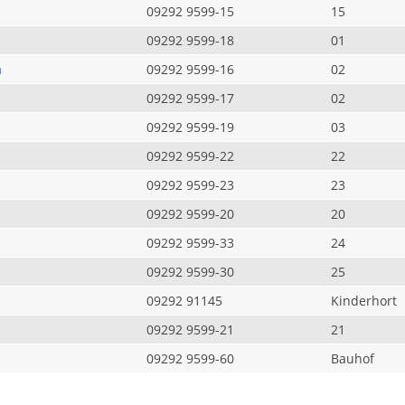
09292 9599-15
15
09292 9599-18
01
a
09292 9599-16
02
09292 9599-17
02
09292 9599-19
03
09292 9599-22
22
09292 9599-23
23
09292 9599-20
20
09292 9599-33
24
09292 9599-30
25
09292 91145
Kinderhort
09292 9599-21
21
09292 9599-60
Bauhof