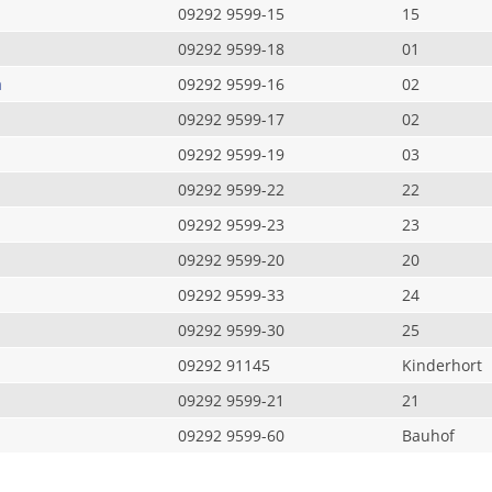
09292 9599-15
15
09292 9599-18
01
a
09292 9599-16
02
09292 9599-17
02
09292 9599-19
03
09292 9599-22
22
09292 9599-23
23
09292 9599-20
20
09292 9599-33
24
09292 9599-30
25
09292 91145
Kinderhort
09292 9599-21
21
09292 9599-60
Bauhof