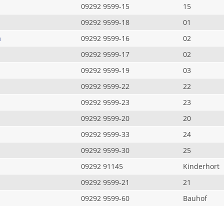
09292 9599-15
15
09292 9599-18
01
a
09292 9599-16
02
09292 9599-17
02
09292 9599-19
03
09292 9599-22
22
09292 9599-23
23
09292 9599-20
20
09292 9599-33
24
09292 9599-30
25
09292 91145
Kinderhort
09292 9599-21
21
09292 9599-60
Bauhof