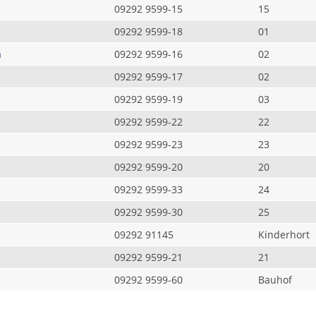
09292 9599-15
15
09292 9599-18
01
a
09292 9599-16
02
09292 9599-17
02
09292 9599-19
03
09292 9599-22
22
09292 9599-23
23
09292 9599-20
20
09292 9599-33
24
09292 9599-30
25
09292 91145
Kinderhort
09292 9599-21
21
09292 9599-60
Bauhof