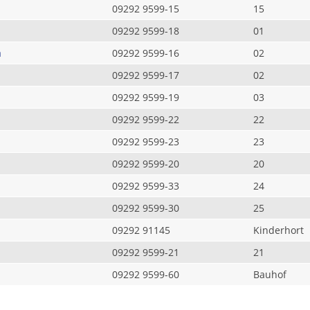
09292 9599-15
15
09292 9599-18
01
a
09292 9599-16
02
09292 9599-17
02
09292 9599-19
03
09292 9599-22
22
09292 9599-23
23
09292 9599-20
20
09292 9599-33
24
09292 9599-30
25
09292 91145
Kinderhort
09292 9599-21
21
09292 9599-60
Bauhof