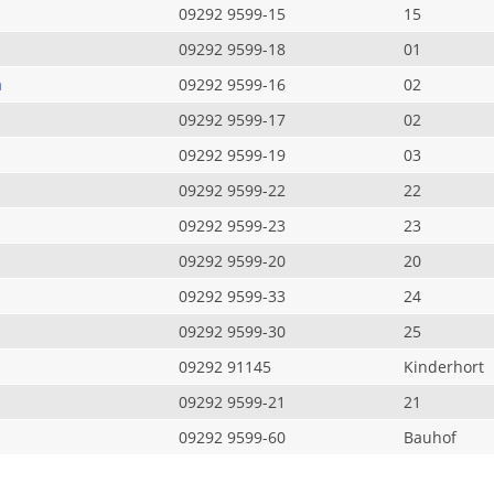
09292 9599-15
15
09292 9599-18
01
a
09292 9599-16
02
09292 9599-17
02
09292 9599-19
03
09292 9599-22
22
09292 9599-23
23
09292 9599-20
20
09292 9599-33
24
09292 9599-30
25
09292 91145
Kinderhort
09292 9599-21
21
09292 9599-60
Bauhof