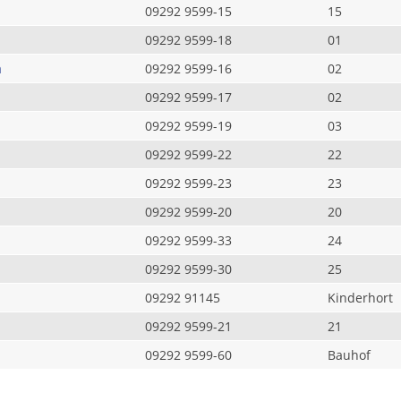
09292 9599-15
15
09292 9599-18
01
a
09292 9599-16
02
09292 9599-17
02
09292 9599-19
03
09292 9599-22
22
09292 9599-23
23
09292 9599-20
20
09292 9599-33
24
09292 9599-30
25
09292 91145
Kinderhort
09292 9599-21
21
09292 9599-60
Bauhof