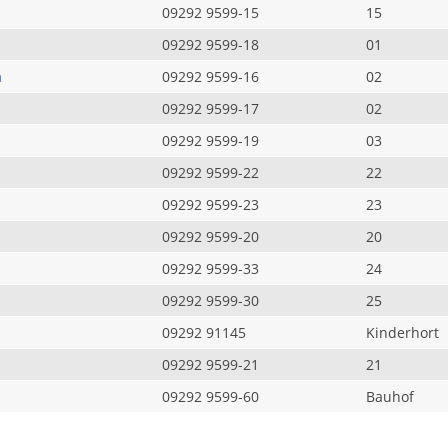
09292 9599-15
15
09292 9599-18
01
a
09292 9599-16
02
09292 9599-17
02
09292 9599-19
03
09292 9599-22
22
09292 9599-23
23
09292 9599-20
20
09292 9599-33
24
09292 9599-30
25
09292 91145
Kinderhort
09292 9599-21
21
09292 9599-60
Bauhof