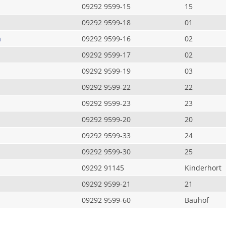
09292 9599-15
15
09292 9599-18
01
a
09292 9599-16
02
09292 9599-17
02
09292 9599-19
03
09292 9599-22
22
09292 9599-23
23
09292 9599-20
20
09292 9599-33
24
09292 9599-30
25
09292 91145
Kinderhort
09292 9599-21
21
09292 9599-60
Bauhof