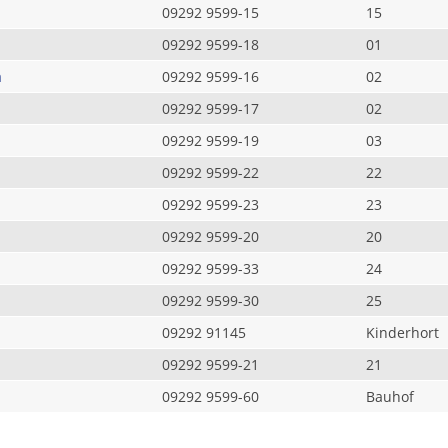
09292 9599-15
15
09292 9599-18
01
a
09292 9599-16
02
09292 9599-17
02
09292 9599-19
03
09292 9599-22
22
09292 9599-23
23
09292 9599-20
20
09292 9599-33
24
09292 9599-30
25
09292 91145
Kinderhort
09292 9599-21
21
09292 9599-60
Bauhof