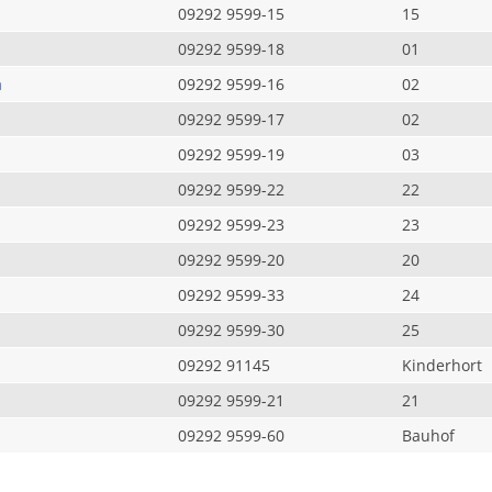
09292 9599-15
15
09292 9599-18
01
a
09292 9599-16
02
09292 9599-17
02
09292 9599-19
03
09292 9599-22
22
09292 9599-23
23
09292 9599-20
20
09292 9599-33
24
09292 9599-30
25
09292 91145
Kinderhort
09292 9599-21
21
09292 9599-60
Bauhof