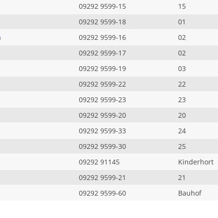
09292 9599-15
15
09292 9599-18
01
a
09292 9599-16
02
09292 9599-17
02
09292 9599-19
03
09292 9599-22
22
09292 9599-23
23
09292 9599-20
20
09292 9599-33
24
09292 9599-30
25
09292 91145
Kinderhort
09292 9599-21
21
09292 9599-60
Bauhof