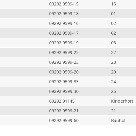
09292 9599-15
15
09292 9599-18
01
a
09292 9599-16
02
09292 9599-17
02
09292 9599-19
03
09292 9599-22
22
09292 9599-23
23
09292 9599-20
20
09292 9599-33
24
09292 9599-30
25
09292 91145
Kinderhort
09292 9599-21
21
09292 9599-60
Bauhof