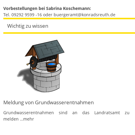
Vorbestellungen bei Sabrina Koschemann:
Tel. 09292 9599 -16 oder buergeramt@konradsreuth.de
Wichtig zu wissen
Meldung von Grundwasserentnahmen
Grundwasserentnahmen sind an das Landratsamt zu
melden
…mehr