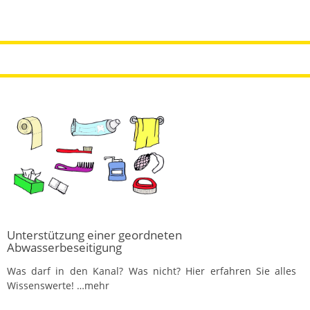
Unterstützung einer geordneten
Abwasserbeseitigung
Was darf in den Kanal? Was nicht? Hier erfahren Sie alles
Wissenswerte!
…mehr