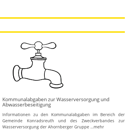
Kommunalabgaben zur Wasserversorgung und
Abwasserbeseitigung
Informationen zu den Kommunalabgaben im Bereich der
Gemeinde Konradsreuth und des Zweckverbandes zur
Wasserversorgung der Ahornberger Gruppe
…mehr