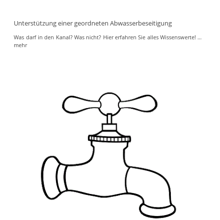
Unterstützung einer geordneten Abwasserbeseitigung
Was darf in den Kanal? Was nicht? Hier erfahren Sie alles Wissenswerte!
…
mehr