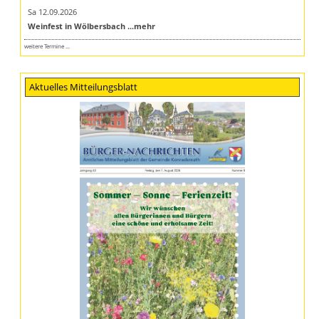
Sa 12.09.2026
Weinfest in Wölbersbach
...mehr
weitere Termine ...
Aktuelles Mitteilungsblatt