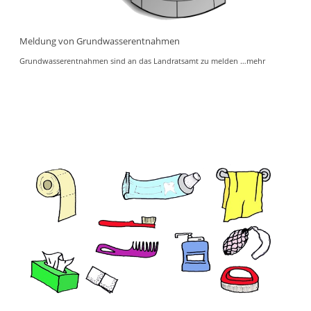
Meldung von Grundwasserentnahmen
Grundwasserentnahmen sind an das Landratsamt zu melden
…mehr