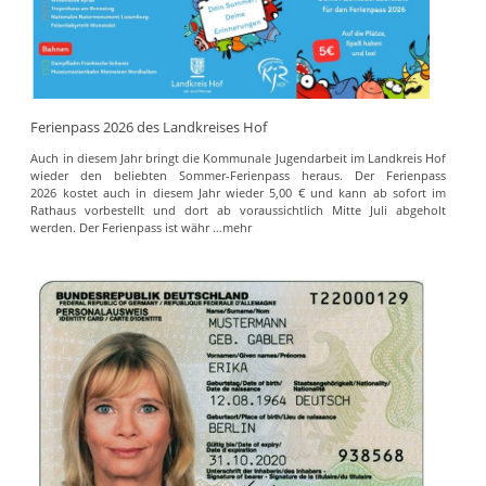
Ferienpass 2026 des Landkreises Hof
Auch in diesem Jahr bringt die Kommunale Jugendarbeit im Landkreis Hof
wieder den beliebten Sommer-Ferienpass heraus. Der Ferienpass
2026 kostet auch in diesem Jahr wieder 5,00 € und kann ab sofort im
Rathaus vorbestellt und dort ab voraussichtlich Mitte Juli abgeholt
werden. Der Ferienpass ist währ
…mehr