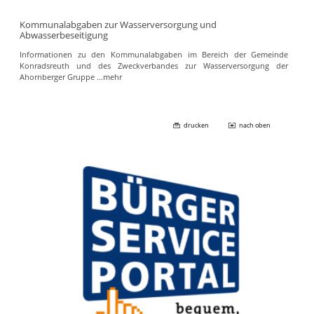
Kommunalabgaben zur Wasserversorgung und
Abwasserbeseitigung
Informationen zu den Kommunalabgaben im Bereich der Gemeinde
Konradsreuth und des Zweckverbandes zur Wasserversorgung der
Ahornberger Gruppe
…mehr
drucken
nach oben