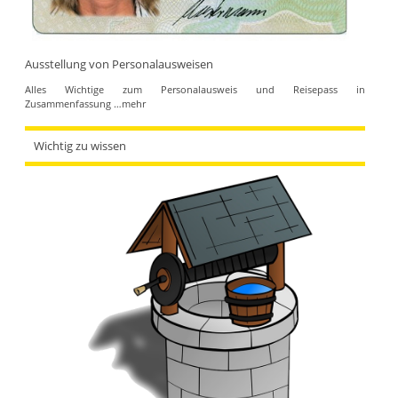
Ausstellung von Personalausweisen
Alles Wichtige zum Personalausweis und Reisepass in
Zusammenfassung
…mehr
Wichtig zu wissen